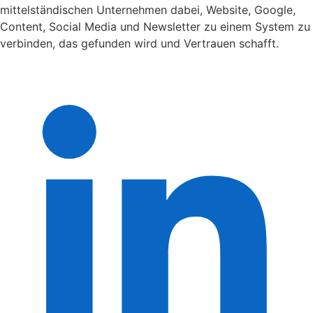
mittelständischen Unternehmen dabei, Website, Google,
Content, Social Media und Newsletter zu einem System zu
verbinden, das gefunden wird und Vertrauen schafft.