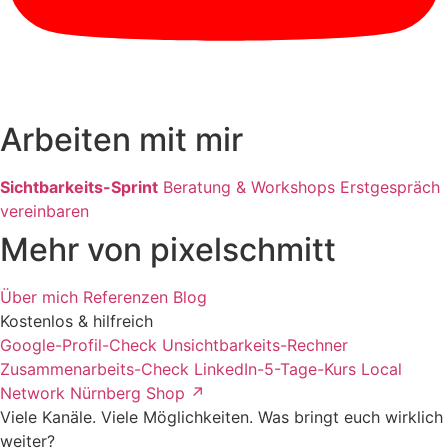
Arbeiten mit mir
Sichtbarkeits-Sprint
Beratung & Workshops
Erstgespräch
vereinbaren
Mehr von pixelschmitt
Über mich
Referenzen
Blog
Kostenlos & hilfreich
Google-Profil-Check
Unsichtbarkeits-Rechner
Zusammenarbeits-Check
LinkedIn-5-Tage-Kurs
Local
Network Nürnberg
Shop ↗
Viele Kanäle. Viele Möglichkeiten. Was bringt euch wirklich
weiter?