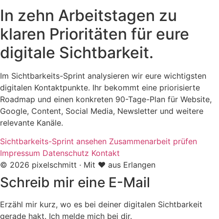
In zehn Arbeitstagen zu
klaren Prioritäten für eure
digitale Sichtbarkeit.
Im Sichtbarkeits-Sprint analysieren wir eure wichtigsten
digitalen Kontaktpunkte. Ihr bekommt eine priorisierte
Roadmap und einen konkreten 90-Tage-Plan für Website,
Google, Content, Social Media, Newsletter und weitere
relevante Kanäle.
Sichtbarkeits-Sprint ansehen
Zusammenarbeit prüfen
Impressum
Datenschutz
Kontakt
© 2026 pixelschmitt · Mit ❤️ aus Erlangen
Schreib mir eine E-Mail
Erzähl mir kurz, wo es bei deiner digitalen Sichtbarkeit
gerade hakt. Ich melde mich bei dir.