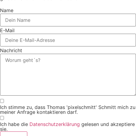
Name
E-Mail
Nachricht
Ich stimme zu, dass Thomas 'pixelschmitt' Schmitt mich zu
meiner Anfrage kontaktieren darf.
Ich habe die
Datenschutzerklärung
gelesen und akzeptiere
sie.