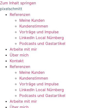
Zum Inhalt springen
pixelschmitt
Referenzen
Meine Kunden
Kundenstimmen
Vorträge und Impulse
LinkedIn Local Nürnberg
Podcasts und Gastartikel
Arbeite mit mir
Über mich
Kontakt
Referenzen
Meine Kunden
Kundenstimmen
Vorträge und Impulse
LinkedIn Local Nürnberg
Podcasts und Gastartikel
Arbeite mit mir
Über mich