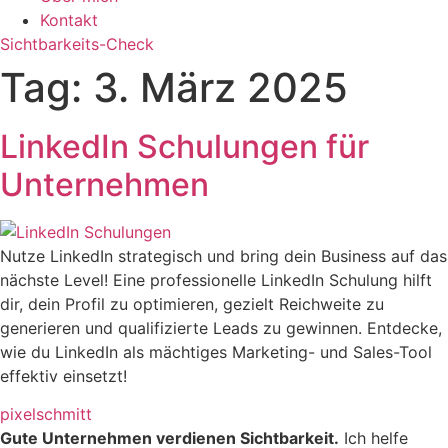
Kontakt
Sichtbarkeits-Check
Tag:
3. März 2025
LinkedIn Schulungen für
Unternehmen
Nutze LinkedIn strategisch und bring dein Business auf das
nächste Level! Eine professionelle LinkedIn Schulung hilft
dir, dein Profil zu optimieren, gezielt Reichweite zu
generieren und qualifizierte Leads zu gewinnen. Entdecke,
wie du LinkedIn als mächtiges Marketing- und Sales-Tool
effektiv einsetzt!
pixelschmitt
Gute Unternehmen verdienen Sichtbarkeit.
Ich helfe