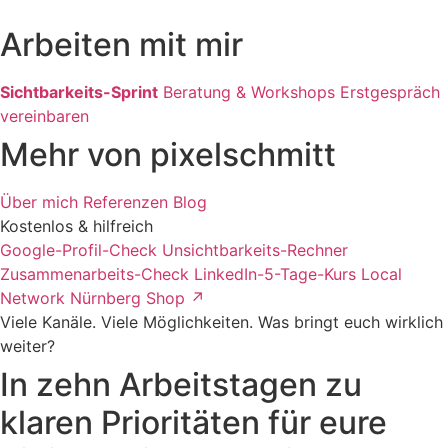
Arbeiten mit mir
Sichtbarkeits-Sprint
Beratung & Workshops
Erstgespräch
vereinbaren
Mehr von pixelschmitt
Über mich
Referenzen
Blog
Kostenlos & hilfreich
Google-Profil-Check
Unsichtbarkeits-Rechner
Zusammenarbeits-Check
LinkedIn-5-Tage-Kurs
Local
Network Nürnberg
Shop ↗
Viele Kanäle. Viele Möglichkeiten. Was bringt euch wirklich
weiter?
In zehn Arbeitstagen zu
klaren Prioritäten für eure