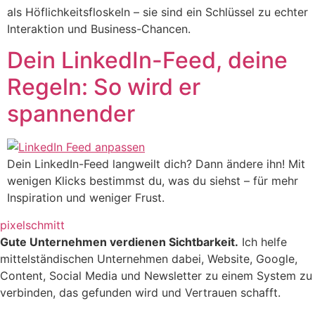
als Höflichkeitsfloskeln – sie sind ein Schlüssel zu echter
Interaktion und Business-Chancen.
Dein LinkedIn-Feed, deine
Regeln: So wird er
spannender
Dein LinkedIn-Feed langweilt dich? Dann ändere ihn! Mit
wenigen Klicks bestimmst du, was du siehst – für mehr
Inspiration und weniger Frust.
pixelschmitt
Gute Unternehmen verdienen Sichtbarkeit.
Ich helfe
mittelständischen Unternehmen dabei, Website, Google,
Content, Social Media und Newsletter zu einem System zu
verbinden, das gefunden wird und Vertrauen schafft.