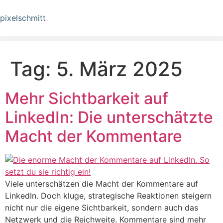
pixelschmitt
Tag:
5. März 2025
Mehr Sichtbarkeit auf
LinkedIn: Die unterschätzte
Macht der Kommentare
Viele unterschätzen die Macht der Kommentare auf
LinkedIn. Doch kluge, strategische Reaktionen steigern
nicht nur die eigene Sichtbarkeit, sondern auch das
Netzwerk und die Reichweite. Kommentare sind mehr