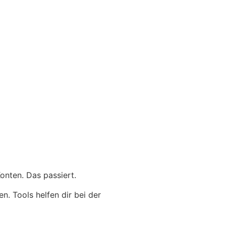
Konten. Das passiert.
. Tools helfen dir bei der