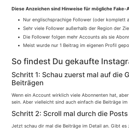
Diese Anzeichen sind Hinweise für mögliche Fake-
Nur englischsprachige Follower (oder komplett 
Sehr viele Follower außerhalb der Region der Zi
Die Follower folgen mehr Accounts als sie Abo
Meist wurde nur 1 Beitrag im eigenen Profil gepo
So findest Du gekaufte Instagr
Schritt 1: Schau zuerst mal auf di
Beiträgen
Wenn ein Account wirklich viele Abonnenten hat, abe
sein. Aber vielleicht sind auch einfach die Beiträge im
Schritt 2: Scroll mal durch die Pos
Jetzt schau dir mal die Beiträge im Detail an. Gibt e