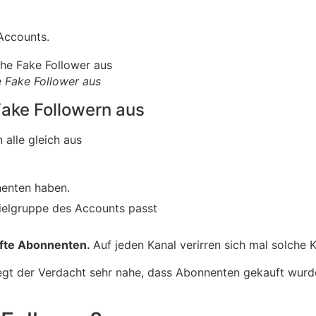
Accounts.
 Fake Follower aus
Fake Followern aus
 alle gleich aus
nnenten haben.
 Zielgruppe des Accounts passt
aufte Abonnenten.
Auf jeden Kanal verirren sich mal solche 
gt der Verdacht sehr nahe, dass Abonnenten gekauft wurden