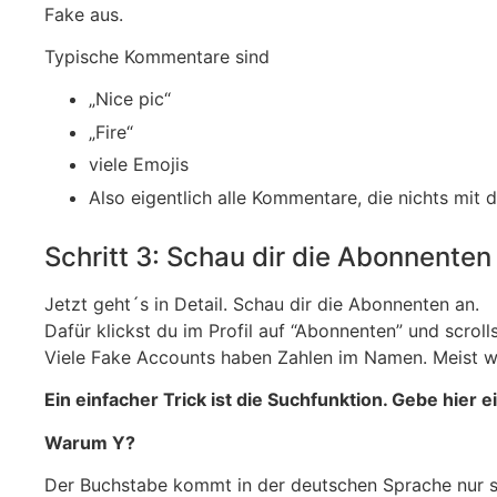
Fake aus.
Typische Kommentare sind
„Nice pic“
„Fire“
viele Emojis
Also eigentlich alle Kommentare, die nichts mit
Schritt 3: Schau dir die Abonnenten 
Jetzt geht´s in Detail. Schau dir die Abonnenten an.
Dafür klickst du im Profil auf “Abonnenten” und scroll
Viele Fake Accounts haben Zahlen im Namen. Meist we
Ein einfacher Trick ist die Suchfunktion. Gebe hier e
Warum Y?
Der Buchstabe kommt in der deutschen Sprache nur s