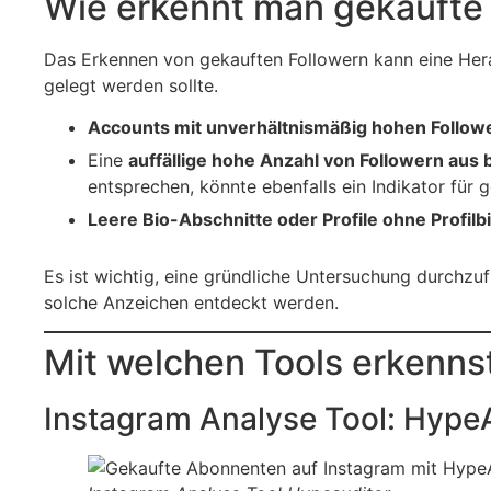
Wie erkennt man gekaufte 
Das Erkennen von gekauften Followern kann eine Hera
gelegt werden sollte.
Accounts mit unverhältnismäßig hohen Followe
Eine
auffällige hohe Anzahl von Followern aus
entsprechen, könnte ebenfalls ein Indikator für g
Leere Bio-Abschnitte oder Profile ohne Profilbi
Es ist wichtig, eine gründliche Untersuchung durchzuf
solche Anzeichen entdeckt werden.
Mit welchen Tools erkenns
Instagram Analyse Tool: HypeA