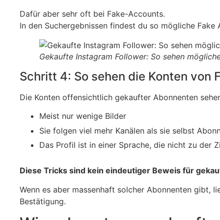
Dafür aber sehr oft bei Fake-Accounts.
In den Suchergebnissen findest du so mögliche Fake 
Gekaufte Instagram Follower: So sehen mögliche
Schritt 4: So sehen die Konten von 
Die Konten offensichtlich gekaufter Abonnenten sehen
Meist nur wenige Bilder
Sie folgen viel mehr Kanälen als sie selbst Abo
Das Profil ist in einer Sprache, die nicht zu der
Diese Tricks sind kein eindeutiger Beweis für gek
Wenn es aber massenhaft solcher Abonnenten gibt, lie
Bestätigung.