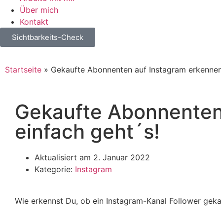
Über mich
Kontakt
Sichtbarkeits-Check
Startseite
»
Gekaufte Abonnenten auf Instagram erkennen:
Gekaufte Abonnenten
einfach geht´s!
Aktualisiert am
2. Januar 2022
Kategorie:
Instagram
Wie erkennst Du, ob ein Instagram-Kanal Follower gekau