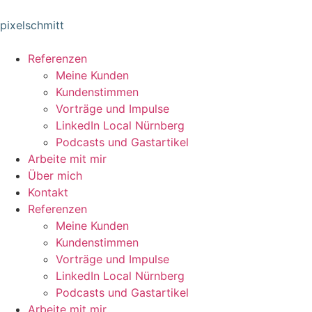
pixelschmitt
Referenzen
Meine Kunden
Kundenstimmen
Vorträge und Impulse
LinkedIn Local Nürnberg
Podcasts und Gastartikel
Arbeite mit mir
Über mich
Kontakt
Referenzen
Meine Kunden
Kundenstimmen
Vorträge und Impulse
LinkedIn Local Nürnberg
Podcasts und Gastartikel
Arbeite mit mir