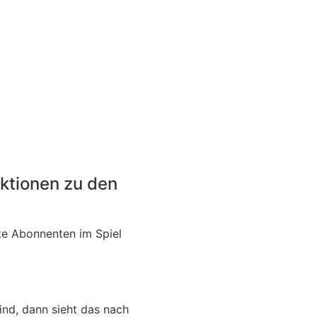
aktionen zu den
te Abonnenten im Spiel
sind, dann sieht das nach