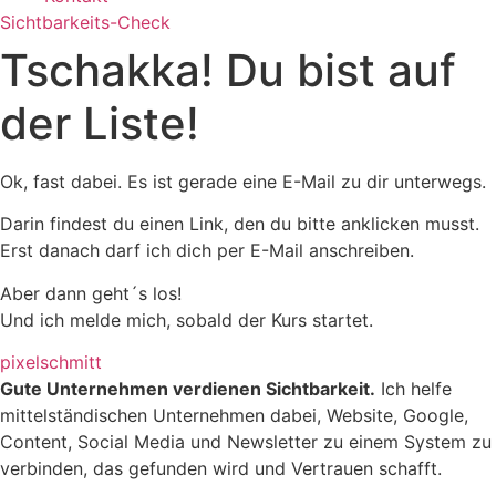
Sichtbarkeits-Check
Tschakka! Du bist auf
der Liste!
Ok, fast dabei. Es ist gerade eine E-Mail zu dir unterwegs.
Darin findest du einen Link, den du bitte anklicken musst.
Erst danach darf ich dich per E-Mail anschreiben.
Aber dann geht´s los!
Und ich melde mich, sobald der Kurs startet.
pixelschmitt
Gute Unternehmen verdienen Sichtbarkeit.
Ich helfe
mittelständischen Unternehmen dabei, Website, Google,
Content, Social Media und Newsletter zu einem System zu
verbinden, das gefunden wird und Vertrauen schafft.