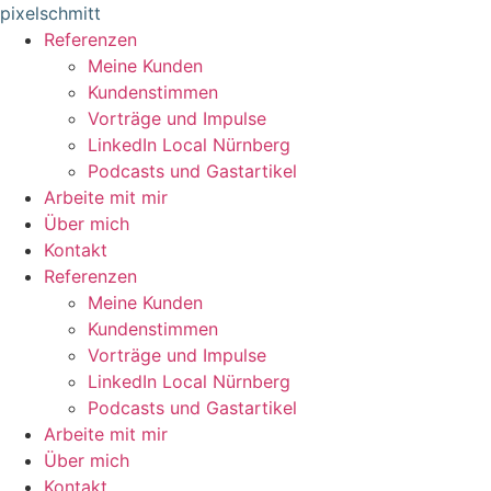
Zum
pixelschmitt
Inhalt
Referenzen
springen
Meine Kunden
Kundenstimmen
Vorträge und Impulse
LinkedIn Local Nürnberg
Podcasts und Gastartikel
Arbeite mit mir
Über mich
Kontakt
Referenzen
Meine Kunden
Kundenstimmen
Vorträge und Impulse
LinkedIn Local Nürnberg
Podcasts und Gastartikel
Arbeite mit mir
Über mich
Kontakt