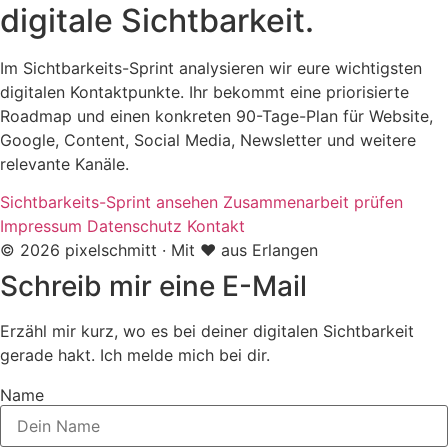
digitale Sichtbarkeit.
Im Sichtbarkeits-Sprint analysieren wir eure wichtigsten
digitalen Kontaktpunkte. Ihr bekommt eine priorisierte
Roadmap und einen konkreten 90-Tage-Plan für Website,
Google, Content, Social Media, Newsletter und weitere
relevante Kanäle.
Sichtbarkeits-Sprint ansehen
Zusammenarbeit prüfen
Impressum
Datenschutz
Kontakt
© 2026 pixelschmitt · Mit ❤️ aus Erlangen
Schreib mir eine E-Mail
Erzähl mir kurz, wo es bei deiner digitalen Sichtbarkeit
gerade hakt. Ich melde mich bei dir.
Name