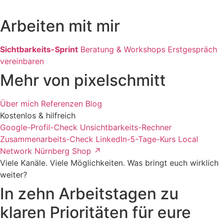
Arbeiten mit mir
Sichtbarkeits-Sprint
Beratung & Workshops
Erstgespräch
vereinbaren
Mehr von pixelschmitt
Über mich
Referenzen
Blog
Kostenlos & hilfreich
Google-Profil-Check
Unsichtbarkeits-Rechner
Zusammenarbeits-Check
LinkedIn-5-Tage-Kurs
Local
Network Nürnberg
Shop ↗
Viele Kanäle. Viele Möglichkeiten. Was bringt euch wirklich
weiter?
In zehn Arbeitstagen zu
klaren Prioritäten für eure