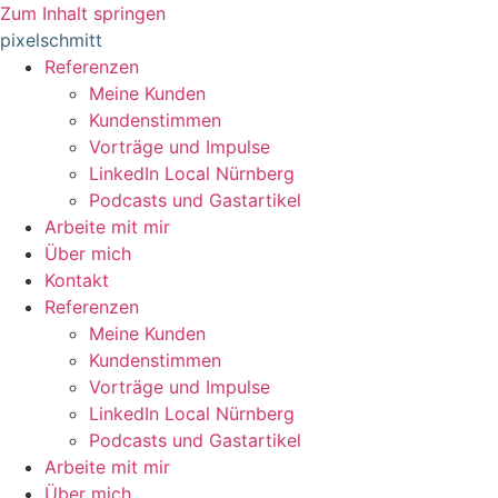
Zum Inhalt springen
pixelschmitt
Referenzen
Meine Kunden
Kundenstimmen
Vorträge und Impulse
LinkedIn Local Nürnberg
Podcasts und Gastartikel
Arbeite mit mir
Über mich
Kontakt
Referenzen
Meine Kunden
Kundenstimmen
Vorträge und Impulse
LinkedIn Local Nürnberg
Podcasts und Gastartikel
Arbeite mit mir
Über mich