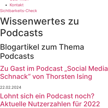
Kontakt
Sichtbarkeits-Check
Wissenwertes zu
Podcasts
Blogartikel zum Thema
Podcasts
Zu Gast im Podcast „Social Media
Schnack“ von Thorsten Ising
22.02.2024
Lohnt sich ein Podcast noch?
Aktuelle Nutzerzahlen für 2022