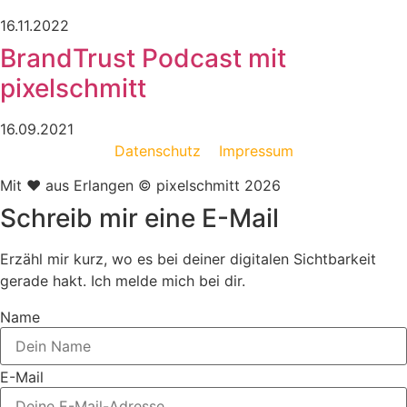
16.11.2022
BrandTrust Podcast mit
pixelschmitt
16.09.2021
Datenschutz
Impressum
Mit ❤️ aus Erlangen © pixelschmitt 2026
Schreib mir eine E-Mail
Erzähl mir kurz, wo es bei deiner digitalen Sichtbarkeit
gerade hakt. Ich melde mich bei dir.
Name
E-Mail