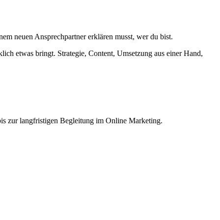
nem neuen Ansprechpartner erklären musst, wer du bist.
lich etwas bringt. Strategie, Content, Umsetzung aus einer Hand,
 zur langfristigen Begleitung im Online Marketing.