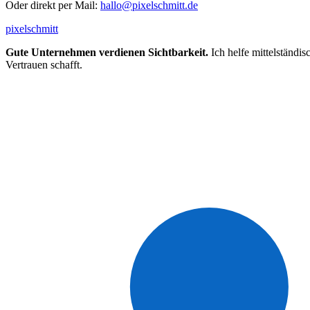
Oder direkt per Mail:
hallo@pixelschmitt.de
pixelschmitt
Gute Unternehmen verdienen Sichtbarkeit.
Ich helfe mittelständi
Vertrauen schafft.