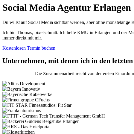
Social Media Agentur Erlangen
Du willst auf Social Media sichtbar werden, aber ohne monatelange K
Ich bin Thomas, pixelschmitt. Ich helfe KMU in Erlangen und der Met
immer direkt mit mir.
Kostenlosen Termin buchen
Unternehmen, mit denen ich in den letzten
Die Zusammenarbeit reicht von der ersten Einordnu