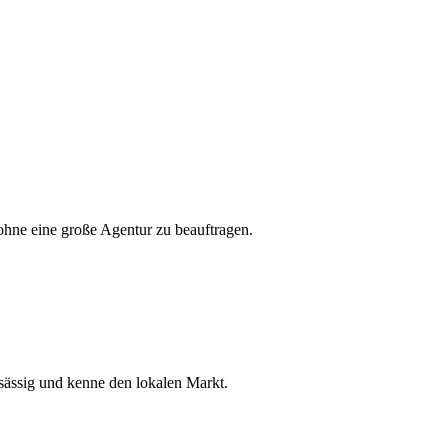
ohne eine große Agentur zu beauftragen.
ässig und kenne den lokalen Markt.