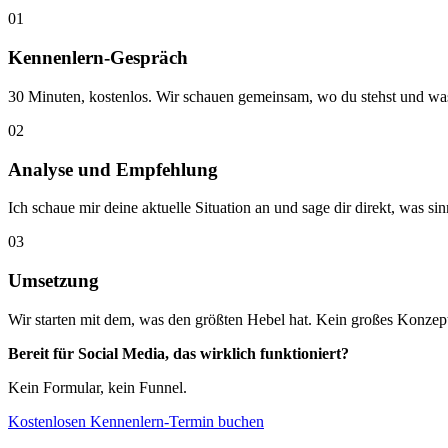
01
Kennenlern-Gespräch
30 Minuten, kostenlos. Wir schauen gemeinsam, wo du stehst und was
02
Analyse und Empfehlung
Ich schaue mir deine aktuelle Situation an und sage dir direkt, was sinn
03
Umsetzung
Wir starten mit dem, was den größten Hebel hat. Kein großes Konzept
Bereit für Social Media, das wirklich funktioniert?
Kein Formular, kein Funnel.
Kostenlosen Kennenlern-Termin buchen