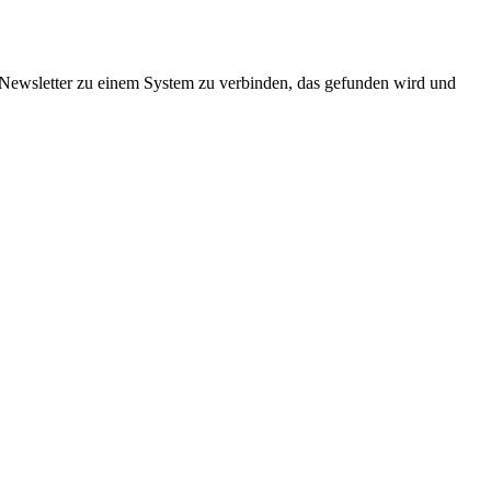
 Newsletter zu einem System zu verbinden, das gefunden wird und