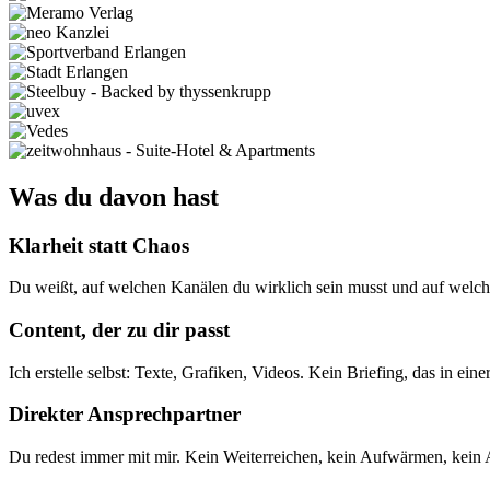
Was du davon hast
Klarheit statt Chaos
Du weißt, auf welchen Kanälen du wirklich sein musst und auf welch
Content, der zu dir passt
Ich erstelle selbst: Texte, Grafiken, Videos. Kein Briefing, das in ein
Direkter Ansprechpartner
Du redest immer mit mir. Kein Weiterreichen, kein Aufwärmen, kein