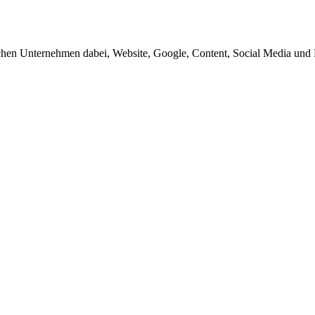
schen Unternehmen dabei, Website, Google, Content, Social Media und