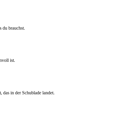
 du brauchst.
voll ist.
, das in der Schublade landet.