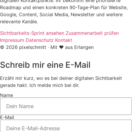
digitalen Kontaktpunkte. Ihr bekommt eine priorisierte
Roadmap und einen konkreten 90-Tage-Plan für Website,
Google, Content, Social Media, Newsletter und weitere
relevante Kanäle.
Sichtbarkeits-Sprint ansehen
Zusammenarbeit prüfen
Impressum
Datenschutz
Kontakt
© 2026 pixelschmitt · Mit ❤️ aus Erlangen
Schreib mir eine E-Mail
Erzähl mir kurz, wo es bei deiner digitalen Sichtbarkeit
gerade hakt. Ich melde mich bei dir.
Name
E-Mail