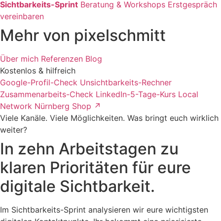
Sichtbarkeits-Sprint
Beratung & Workshops
Erstgespräch
vereinbaren
Mehr von pixelschmitt
Über mich
Referenzen
Blog
Kostenlos & hilfreich
Google-Profil-Check
Unsichtbarkeits-Rechner
Zusammenarbeits-Check
LinkedIn-5-Tage-Kurs
Local
Network Nürnberg
Shop ↗
Viele Kanäle. Viele Möglichkeiten. Was bringt euch wirklich
weiter?
In zehn Arbeitstagen zu
klaren Prioritäten für eure
digitale Sichtbarkeit.
Im Sichtbarkeits-Sprint analysieren wir eure wichtigsten