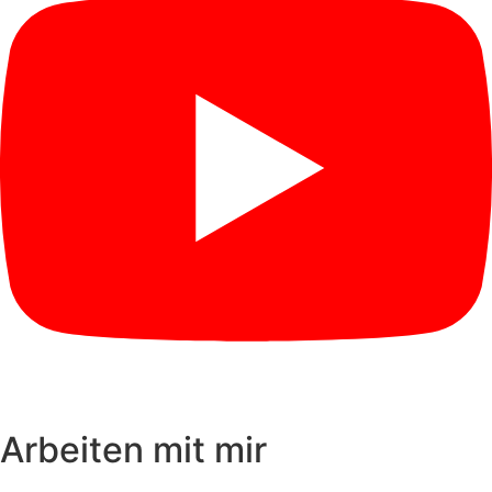
Arbeiten mit mir