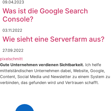
09.04.2023
Was ist die Google Search
Console?
03.11.2022
Wie sieht eine Serverfarm aus?
27.09.2022
pixelschmitt
Gute Unternehmen verdienen Sichtbarkeit.
Ich helfe
mittelständischen Unternehmen dabei, Website, Google,
Content, Social Media und Newsletter zu einem System zu
verbinden, das gefunden wird und Vertrauen schafft.