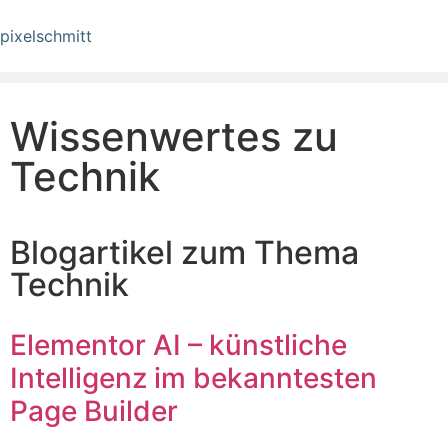
pixelschmitt
Wissenwertes zu
Technik
Blogartikel zum Thema
Technik
Elementor AI – künstliche
Intelligenz im bekanntesten
Page Builder