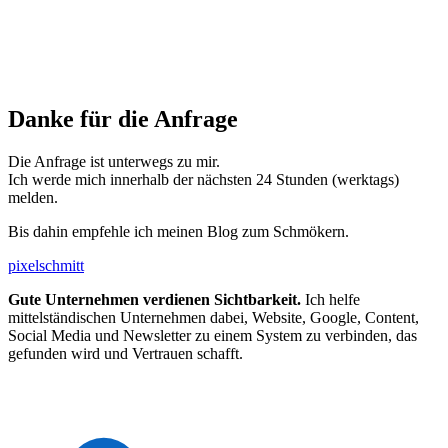
Danke für die Anfrage
Die Anfrage ist unterwegs zu mir.
Ich werde mich innerhalb der nächsten 24 Stunden (werktags)
melden.
Bis dahin empfehle ich meinen Blog zum Schmökern.
pixelschmitt
Gute Unternehmen verdienen Sichtbarkeit.
Ich helfe
mittelständischen Unternehmen dabei, Website, Google, Content,
Social Media und Newsletter zu einem System zu verbinden, das
gefunden wird und Vertrauen schafft.