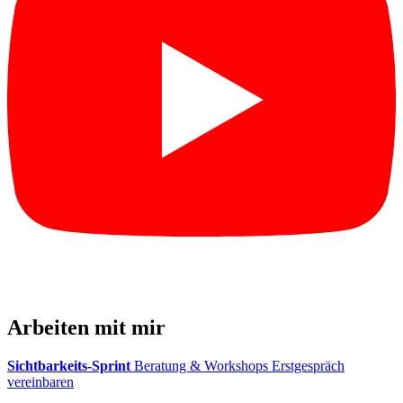
Arbeiten mit mir
Sichtbarkeits-Sprint
Beratung & Workshops
Erstgespräch
vereinbaren