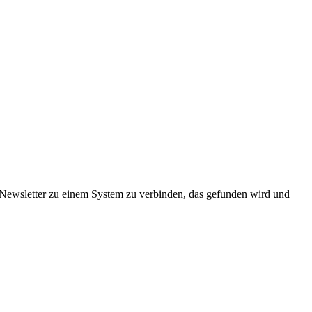
 Newsletter zu einem System zu verbinden, das gefunden wird und