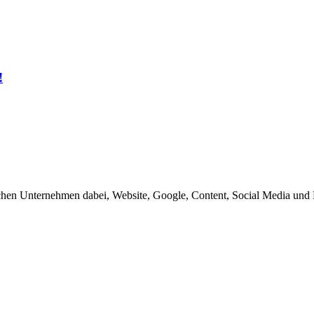
!
schen Unternehmen dabei, Website, Google, Content, Social Media und