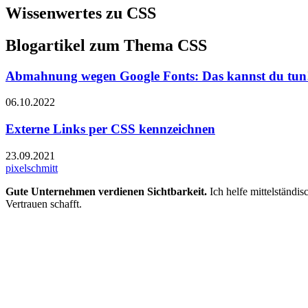
Wissenwertes zu CSS
Blogartikel zum Thema CSS
Abmahnung wegen Google Fonts: Das kannst du tun
06.10.2022
Externe Links per CSS kennzeichnen
23.09.2021
pixelschmitt
Gute Unternehmen verdienen Sichtbarkeit.
Ich helfe mittelständi
Vertrauen schafft.