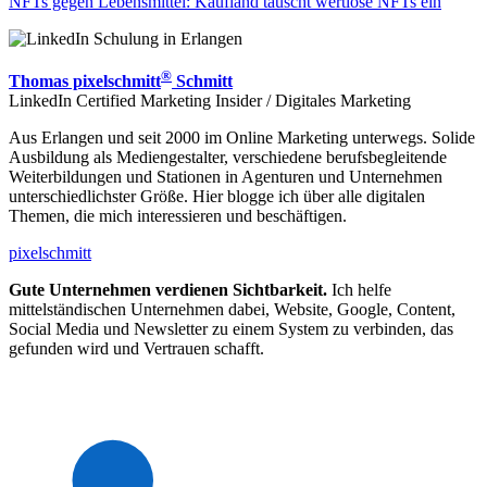
NFTs gegen Lebensmittel: Kaufland tauscht wertlose NFTs ein
®
Thomas pixelschmitt
Schmitt
LinkedIn Certified Marketing Insider / Digitales Marketing
Aus Erlangen und seit 2000 im Online Marketing unterwegs. Solide
Ausbildung als Mediengestalter, verschiedene berufsbegleitende
Weiterbildungen und Stationen in Agenturen und Unternehmen
unterschiedlichster Größe. Hier blogge ich über alle digitalen
Themen, die mich interessieren und beschäftigen.
pixelschmitt
Gute Unternehmen verdienen Sichtbarkeit.
Ich helfe
mittelständischen Unternehmen dabei, Website, Google, Content,
Social Media und Newsletter zu einem System zu verbinden, das
gefunden wird und Vertrauen schafft.