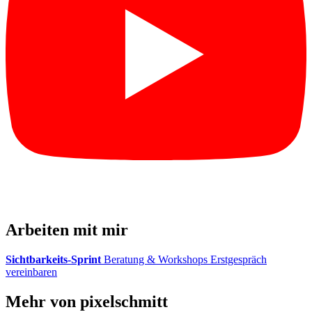
Arbeiten mit mir
Sichtbarkeits-Sprint
Beratung & Workshops
Erstgespräch
vereinbaren
Mehr von pixelschmitt