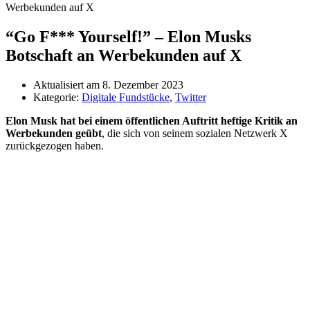
Werbekunden auf X
“Go F*** Yourself!” – Elon Musks
Botschaft an Werbekunden auf X
Aktualisiert am
8. Dezember 2023
Kategorie:
Digitale Fundstücke
,
Twitter
Elon Musk hat bei einem öffentlichen Auftritt heftige Kritik an
Werbekunden geübt
, die sich von seinem sozialen Netzwerk X
zurückgezogen haben.