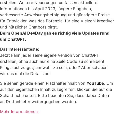
erstellen. Weitere Neuerungen umfassen aktuellere
Informationen bis April 2023, längere Eingaben,
verbesserte Anweisungsbefolgung und günstigere Preise
für Entwickler, was das Potenzial für eine Vielzahl kreativer
und nützlicher Chatbots birgt.
Beim OpenAI DevDay gab es richtig viele Updates rund
um ChatGPT.
Das Interessanteste:
Jetzt kann jeder seine eigene Version von ChatGPT
erstellen, ohne auch nur eine Zeile Code zu schreiben!
Klingt fast zu gut, um wahr zu sein, oder? Aber schauen
wir uns mal die Details an:
Sie sehen gerade einen Platzhalterinhalt von
YouTube
. Um
auf den eigentlichen Inhalt zuzugreifen, klicken Sie auf die
Schaltfläche unten. Bitte beachten Sie, dass dabei Daten
an Drittanbieter weitergegeben werden.
Mehr Informationen