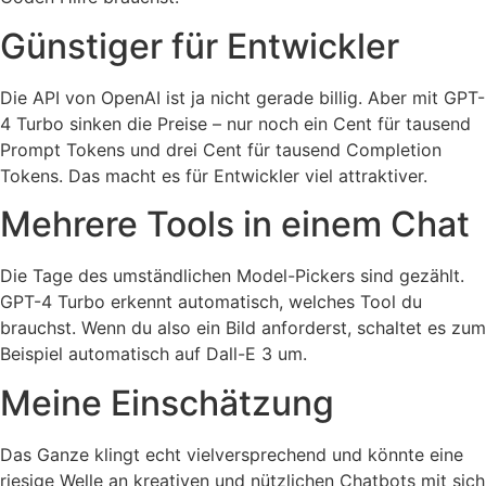
Günstiger für Entwickler
Die API von OpenAI ist ja nicht gerade billig. Aber mit GPT-
4 Turbo sinken die Preise – nur noch ein Cent für tausend
Prompt Tokens und drei Cent für tausend Completion
Tokens. Das macht es für Entwickler viel attraktiver.
Mehrere Tools in einem Chat
Die Tage des umständlichen Model-Pickers sind gezählt.
GPT-4 Turbo erkennt automatisch, welches Tool du
brauchst. Wenn du also ein Bild anforderst, schaltet es zum
Beispiel automatisch auf Dall-E 3 um.
Meine Einschätzung
Das Ganze klingt echt vielversprechend und könnte eine
riesige Welle an kreativen und nützlichen Chatbots mit sich