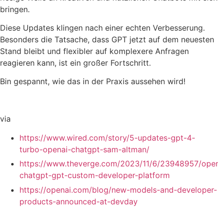
bringen.
Diese Updates klingen nach einer echten Verbesserung.
Besonders die Tatsache, dass GPT jetzt auf dem neuesten
Stand bleibt und flexibler auf komplexere Anfragen
reagieren kann, ist ein großer Fortschritt.
Bin gespannt, wie das in der Praxis aussehen wird!
via
https://www.wired.com/story/5-updates-gpt-4-
turbo-openai-chatgpt-sam-altman/
https://www.theverge.com/2023/11/6/23948957/open
chatgpt-gpt-custom-developer-platform
https://openai.com/blog/new-models-and-developer-
products-announced-at-devday