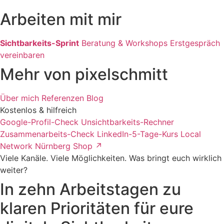
Arbeiten mit mir
Sichtbarkeits-Sprint
Beratung & Workshops
Erstgespräch
vereinbaren
Mehr von pixelschmitt
Über mich
Referenzen
Blog
Kostenlos & hilfreich
Google-Profil-Check
Unsichtbarkeits-Rechner
Zusammenarbeits-Check
LinkedIn-5-Tage-Kurs
Local
Network Nürnberg
Shop ↗
Viele Kanäle. Viele Möglichkeiten. Was bringt euch wirklich
weiter?
In zehn Arbeitstagen zu
klaren Prioritäten für eure