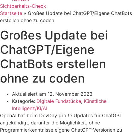
Sichtbarkeits-Check
Startseite
»
Großes Update bei ChatGPT/Eigene ChatBots
erstellen ohne zu coden
Großes Update bei
ChatGPT/Eigene
ChatBots erstellen
ohne zu coden
Aktualisiert am
12. November 2023
Kategorie:
Digitale Fundstücke
,
Künstliche
Intelligenz/KI/AI
OpenAI hat beim DevDay große Updates für ChatGPT
angekündigt, darunter die Möglichkeit, ohne
Programmierkenntnisse eigene ChatGPT-Versionen zu