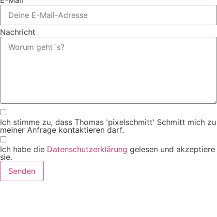
Nachricht
Ich stimme zu, dass Thomas 'pixelschmitt' Schmitt mich zu
meiner Anfrage kontaktieren darf.
Ich habe die
Datenschutzerklärung
gelesen und akzeptiere
sie.
Senden