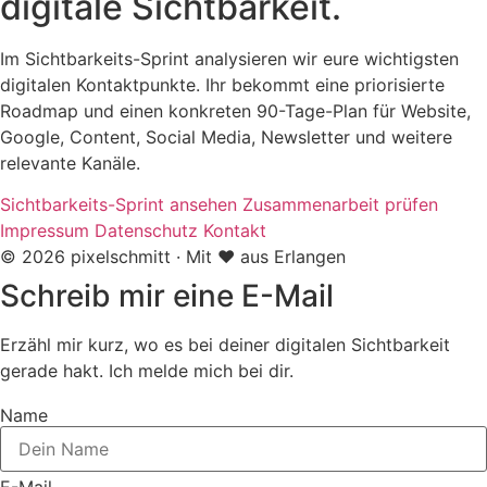
digitale Sichtbarkeit.
Im Sichtbarkeits-Sprint analysieren wir eure wichtigsten
digitalen Kontaktpunkte. Ihr bekommt eine priorisierte
Roadmap und einen konkreten 90-Tage-Plan für Website,
Google, Content, Social Media, Newsletter und weitere
relevante Kanäle.
Sichtbarkeits-Sprint ansehen
Zusammenarbeit prüfen
Impressum
Datenschutz
Kontakt
© 2026 pixelschmitt · Mit ❤️ aus Erlangen
Schreib mir eine E-Mail
Erzähl mir kurz, wo es bei deiner digitalen Sichtbarkeit
gerade hakt. Ich melde mich bei dir.
Name
E-Mail