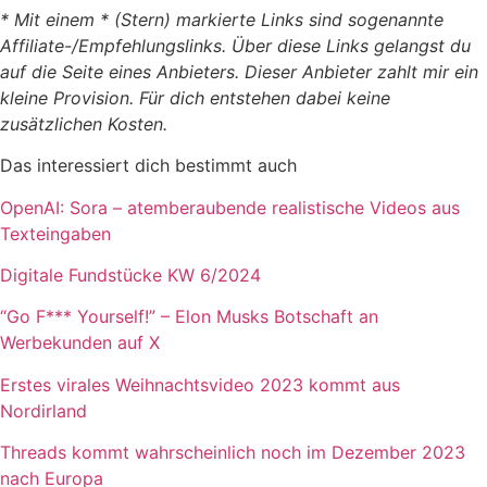
* Mit einem * (Stern) markierte Links sind sogenannte
Affiliate-/Empfehlungslinks. Über diese Links gelangst du
auf die Seite eines Anbieters. Dieser Anbieter zahlt mir ein
kleine Provision. Für dich entstehen dabei keine
zusätzlichen Kosten.
Das interessiert dich bestimmt auch
OpenAI: Sora – atemberaubende realistische Videos aus
Texteingaben
Digitale Fundstücke KW 6/2024
“Go F*** Yourself!” – Elon Musks Botschaft an
Werbekunden auf X
Erstes virales Weihnachtsvideo 2023 kommt aus
Nordirland
Threads kommt wahrscheinlich noch im Dezember 2023
nach Europa