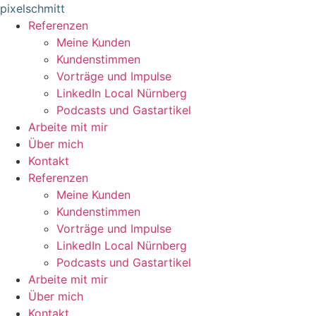
Zum
pixelschmitt
Inhalt
Referenzen
springen
Meine Kunden
Kundenstimmen
Vorträge und Impulse
LinkedIn Local Nürnberg
Podcasts und Gastartikel
Arbeite mit mir
Über mich
Kontakt
Referenzen
Meine Kunden
Kundenstimmen
Vorträge und Impulse
LinkedIn Local Nürnberg
Podcasts und Gastartikel
Arbeite mit mir
Über mich
Kontakt