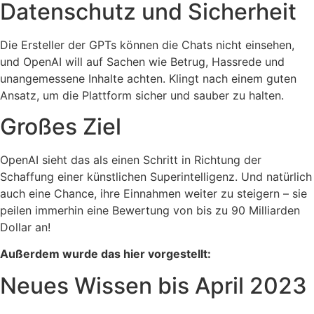
Datenschutz und Sicherheit
Die Ersteller der GPTs können die Chats nicht einsehen,
und OpenAI will auf Sachen wie Betrug, Hassrede und
unangemessene Inhalte achten. Klingt nach einem guten
Ansatz, um die Plattform sicher und sauber zu halten.
Großes Ziel
OpenAI sieht das als einen Schritt in Richtung der
Schaffung einer künstlichen Superintelligenz. Und natürlich
auch eine Chance, ihre Einnahmen weiter zu steigern – sie
peilen immerhin eine Bewertung von bis zu 90 Milliarden
Dollar an!
Außerdem wurde das hier vorgestellt:
Neues Wissen bis April 2023