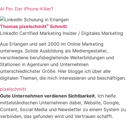
AI Pin: Der iPhone-Killer?
®
Thomas pixelschmitt
Schmitt
LinkedIn Certified Marketing Insider / Digitales Marketing
Aus Erlangen und seit 2000 im Online Marketing
unterwegs. Solide Ausbildung als Mediengestalter,
verschiedene berufsbegleitende Weiterbildungen und
Stationen in Agenturen und Unternehmen
unterschiedlichster Größe. Hier blogge ich über alle
digitalen Themen, die mich interessieren und beschäftigen.
pixelschmitt
Gute Unternehmen verdienen Sichtbarkeit.
Ich helfe
mittelständischen Unternehmen dabei, Website, Google,
Content, Social Media und Newsletter zu einem System zu
verbinden, das gefunden wird und Vertrauen schafft.