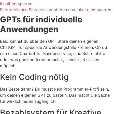
Inhalt entsperren
Erforderlichen Service akzeptieren und Inhalte entsperren
GPTs für individuelle
Anwendungen
Bald kannst du über den GPT Store deinen eigenen
ChatGPT für spezielle Anwendungsfälle kreieren. Ob du
nun einen Chatbot für Kundenservice, eine Schreibhilfe
oder was ganz anderes brauchst, scheint jetzt alles
möglich.
Kein Coding nötig
Das Beste daran? Du musst kein Programmier-Profi sein,
um deinen eigenen GPT zu basteln. Das macht die Sache
für wirklich jeden zugänglich.
Bezahlsystem für Kreative