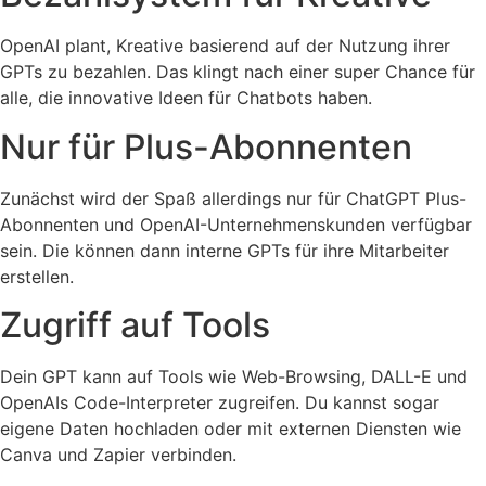
OpenAI plant, Kreative basierend auf der Nutzung ihrer
GPTs zu bezahlen. Das klingt nach einer super Chance für
alle, die innovative Ideen für Chatbots haben.
Nur für Plus-Abonnenten
Zunächst wird der Spaß allerdings nur für ChatGPT Plus-
Abonnenten und OpenAI-Unternehmenskunden verfügbar
sein. Die können dann interne GPTs für ihre Mitarbeiter
erstellen.
Zugriff auf Tools
Dein GPT kann auf Tools wie Web-Browsing, DALL-E und
OpenAIs Code-Interpreter zugreifen. Du kannst sogar
eigene Daten hochladen oder mit externen Diensten wie
Canva und Zapier verbinden.