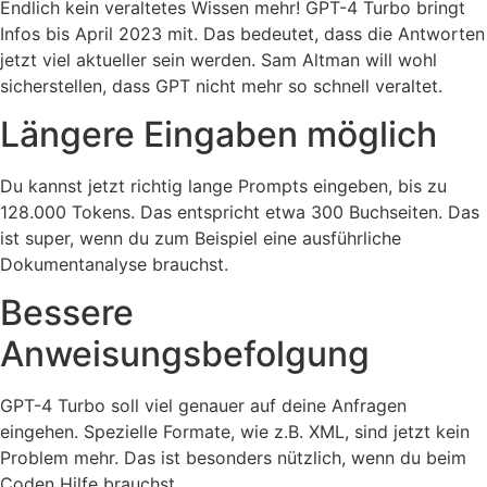
Endlich kein veraltetes Wissen mehr! GPT-4 Turbo bringt
Infos bis April 2023 mit. Das bedeutet, dass die Antworten
jetzt viel aktueller sein werden. Sam Altman will wohl
sicherstellen, dass GPT nicht mehr so schnell veraltet.
Längere Eingaben möglich
Du kannst jetzt richtig lange Prompts eingeben, bis zu
128.000 Tokens. Das entspricht etwa 300 Buchseiten. Das
ist super, wenn du zum Beispiel eine ausführliche
Dokumentanalyse brauchst.
Bessere
Anweisungsbefolgung
GPT-4 Turbo soll viel genauer auf deine Anfragen
eingehen. Spezielle Formate, wie z.B. XML, sind jetzt kein
Problem mehr. Das ist besonders nützlich, wenn du beim
Coden Hilfe brauchst.