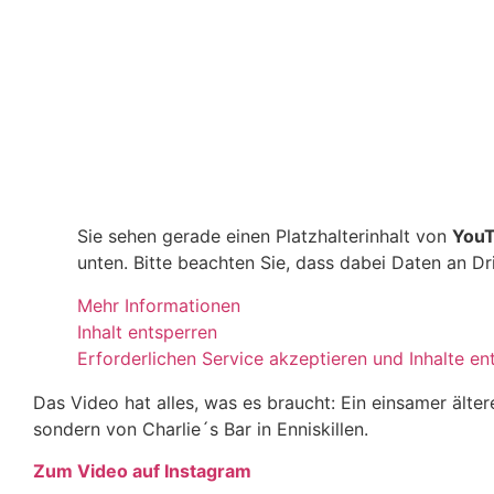
Sie sehen gerade einen Platzhalterinhalt von
You
unten. Bitte beachten Sie, dass dabei Daten an D
Mehr Informationen
Inhalt entsperren
Erforderlichen Service akzeptieren und Inhalte en
Das Video hat alles, was es braucht: Ein einsamer älte
sondern von Charlie´s Bar in Enniskillen.
Zum Video auf Instagram