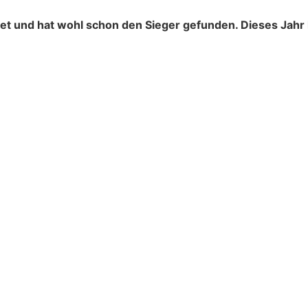
et und hat wohl schon den Sieger gefunden. Dieses Jah