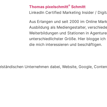
®
Thomas pixelschmitt
Schmitt
LinkedIn Certified Marketing Insider / Digi
Aus Erlangen und seit 2000 im Online Mark
Ausbildung als Mediengestalter, verschied
Weiterbildungen und Stationen in Agentur
unterschiedlichster Größe. Hier blogge ich 
die mich interessieren und beschäftigen.
telständischen Unternehmen dabei, Website, Google, Conten