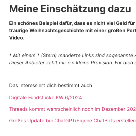
Meine Einschätzung dazu
Ein schönes Beispiel dafür, dass es nicht viel Geld fü
traurige Weihnachtsgeschichte mit einer großen Porti
Video.
* Mit einem * (Stern) markierte Links sind sogenannte A
Dieser Anbieter zahlt mir ein kleine Provision. Für dich
Das interessiert dich bestimmt auch
Digitale Fundstücke KW 6/2024
Threads kommt wahrscheinlich noch im Dezember 202
Großes Update bei ChatGPT/Eigene ChatBots erstelle