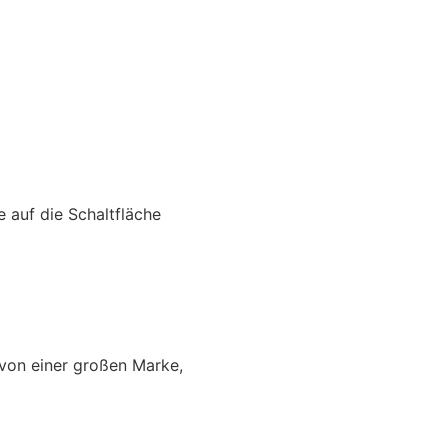
e auf die Schaltfläche
t von einer großen Marke,