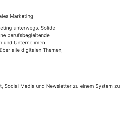
tales Marketing
eting unterwegs. Solide
ene berufsbegleitende
en und Unternehmen
über alle digitalen Themen,
t, Social Media und Newsletter zu einem System zu