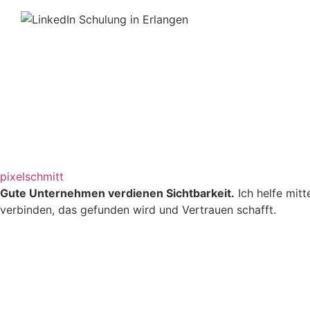
pixelschmitt
Gute Unternehmen verdienen Sichtbarkeit.
Ich helfe mit
verbinden, das gefunden wird und Vertrauen schafft.