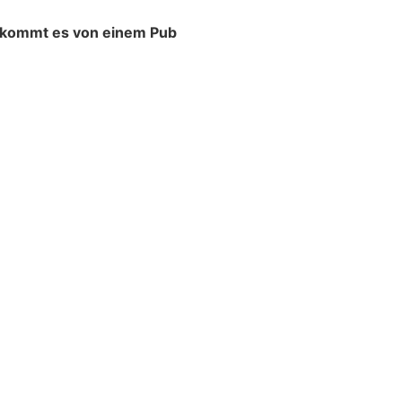
r kommt es von einem Pub