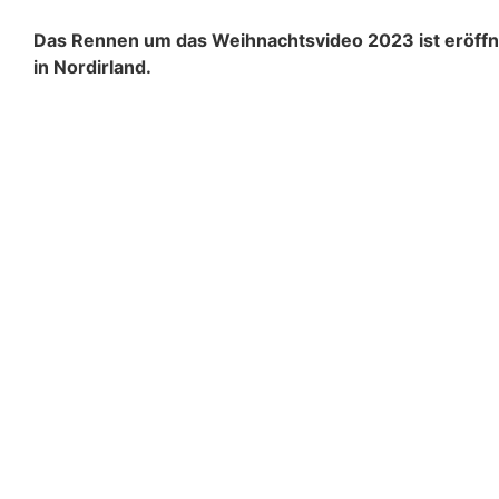
Das Rennen um das Weihnachtsvideo 2023 ist eröffn
in Nordirland.