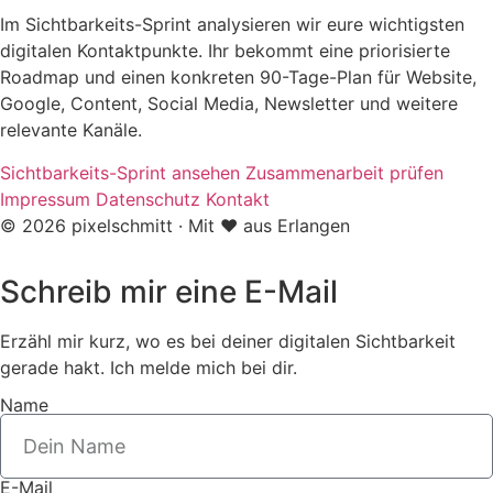
Im Sichtbarkeits-Sprint analysieren wir eure wichtigsten
digitalen Kontaktpunkte. Ihr bekommt eine priorisierte
Roadmap und einen konkreten 90-Tage-Plan für Website,
Google, Content, Social Media, Newsletter und weitere
relevante Kanäle.
Sichtbarkeits-Sprint ansehen
Zusammenarbeit prüfen
Impressum
Datenschutz
Kontakt
© 2026 pixelschmitt · Mit ❤️ aus Erlangen
Schreib mir eine E-Mail
Erzähl mir kurz, wo es bei deiner digitalen Sichtbarkeit
gerade hakt. Ich melde mich bei dir.
Name
E-Mail