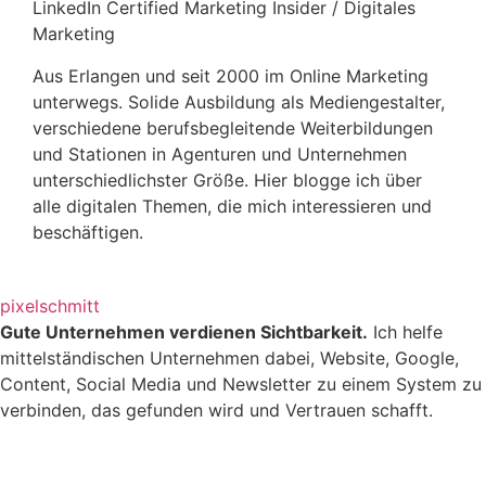
LinkedIn Certified Marketing Insider / Digitales
Marketing
Aus Erlangen und seit 2000 im Online Marketing
unterwegs. Solide Ausbildung als Mediengestalter,
verschiedene berufsbegleitende Weiterbildungen
und Stationen in Agenturen und Unternehmen
unterschiedlichster Größe. Hier blogge ich über
alle digitalen Themen, die mich interessieren und
beschäftigen.
pixelschmitt
Gute Unternehmen verdienen Sichtbarkeit.
Ich helfe
mittelständischen Unternehmen dabei, Website, Google,
Content, Social Media und Newsletter zu einem System zu
verbinden, das gefunden wird und Vertrauen schafft.