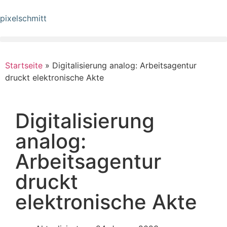
pixelschmitt
Startseite
»
Digitalisierung analog: Arbeitsagentur
druckt elektronische Akte
Digitalisierung
analog:
Arbeitsagentur
druckt
elektronische Akte