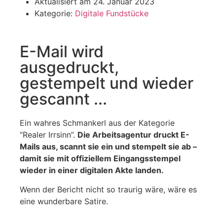
Aktualisiert am
24. Januar 2023
Kategorie:
Digitale Fundstücke
E-Mail wird
ausgedruckt,
gestempelt und wieder
gescannt ...
Ein wahres Schmankerl aus der Kategorie
“Realer Irrsinn”.
Die Arbeitsagentur druckt E-
Mails aus, scannt sie ein und stempelt sie ab –
damit sie mit offiziellem Eingangsstempel
wieder in einer digitalen Akte landen.
Wenn der Bericht nicht so traurig wäre, wäre es
eine wunderbare Satire.