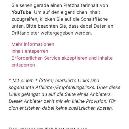
Sie sehen gerade einen Platzhalterinhalt von
YouTube
. Um auf den eigentlichen Inhalt
zuzugreifen, klicken Sie auf die Schaltfläche
unten. Bitte beachten Sie, dass dabei Daten an
Drittanbieter weitergegeben werden.
Mehr Informationen
Inhalt entsperren
Erforderlichen Service akzeptieren und Inhalte
entsperren
* Mit einem * (Stern) markierte Links sind
sogenannte Affiliate-/Empfehlungslinks. Über diese
Links gelangst du auf die Seite eines Anbieters.
Dieser Anbieter zahlt mir ein kleine Provision. Für
dich entstehen dabei keine zusätzlichen Kosten.