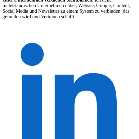
mittelständischen Unternehmen dabei, Website, Google, Content,
Social Media und Newsletter zu einem System zu verbinden, das
gefunden wird und Vertrauen schafft.