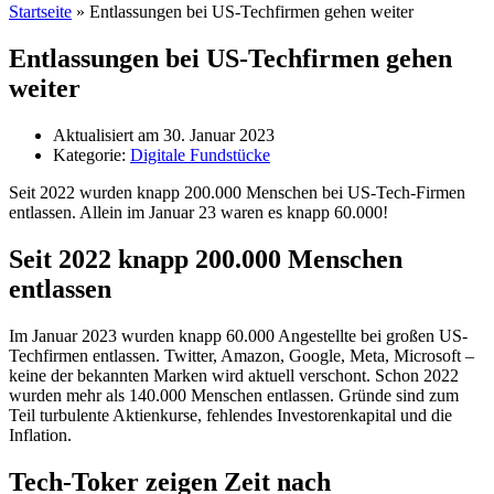
Startseite
»
Entlassungen bei US-Techfirmen gehen weiter
Entlassungen bei US-Techfirmen gehen
weiter
Aktualisiert am
30. Januar 2023
Kategorie:
Digitale Fundstücke
Seit 2022 wurden knapp 200.000 Menschen bei US-Tech-Firmen
entlassen. Allein im Januar 23 waren es knapp 60.000!
Seit 2022 knapp 200.000 Menschen
entlassen
Im Januar 2023 wurden knapp 60.000 Angestellte bei großen US-
Techfirmen entlassen. Twitter, Amazon, Google, Meta, Microsoft –
keine der bekannten Marken wird aktuell verschont. Schon 2022
wurden mehr als 140.000 Menschen entlassen. Gründe sind zum
Teil turbulente Aktienkurse, fehlendes Investorenkapital und die
Inflation.
Tech-Toker zeigen Zeit nach