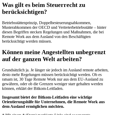
Was gilt es beim Steuerrecht zu
berücksichtigen?
Betriebsstättenprinzip, Doppelbesteuerungsabkommen,
Musterabkommen der OECD und Vertreterbetriebsstätte – hinter
diesen Begriffen stecken Regelungen und Maßnahmen, die bei
Remote Work aus dem Ausland von den Beschäftigten
berücksichtigt werden müssen.
Können meine Angestellten unbegrenzt
auf der ganzen Welt arbeiten?
Grundsätzlich ja. Je länger sie jedoch im Ausland remote arbeiten,
desto mehr Regelungen müssen berücksichtigt werden. Ob es
ratsam ist, 30 Tage Remote Work nur aus dem EU-Ausland zu
gewähren, oder ob die Grenzen weniger starr gehalten werden
können, erklärt der Bitkom-Leitfaden.
Insgesamt bietet der Bitkom-Leitfaden eine wichtige
Orientierungshilfe für Unternehmen, die Remote Work aus
dem Ausland ermöglichen möchten.