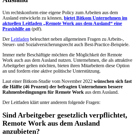
Um rechtskonform eine eigene Policy zum Arbeiten aus dem
Ausland entwickeln zu können,
bietet Bitkom Unternehmen im
aktuellen Leitfaden „Remote Work aus dem Ausland“ eine
Praxishilfe an
(pdf).
Der
Leitfaden
beleuchtet neben allgemeinen Fragen zu Arbeits-,
Steuer- und Sozialversicherungsrecht auch Best-Practice-Beispiele.
Immer mehr Beschäftigte möchten die Möglichkeit der Remote
Work auch aus dem Ausland nutzen. Unternehmen, die als attraktive
Arbeitgeber gelten möchten, bieten ihren Mitarbeitern diese Option
an und fordern eine aktive politische Unterstützung.
Laut einer Bitkom-Studie vom November 2022
wünschen sich fast
die Hälfte (46 Prozent) der befragten Unternehmen bessere
Rahmenbedingungen für Remote Work
aus dem Ausland.
Der Leitfaden klärt unter anderem folgende Fragen:
Sind Arbeitgeber gesetzlich verpflichtet,
Remote Work aus dem Ausland
anzubieten?