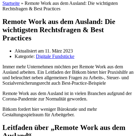
Startseite
»
Remote Work aus dem Ausland: Die wichtigsten
Rechtsfragen & Best Practices
Remote Work aus dem Ausland: Die
wichtigsten Rechtsfragen & Best
Practices
Aktualisiert am
11. März 2023
Kategorie:
Digitale Fundstücke
Immer mehr Unternehmen möchten per Remote Work aus dem
Ausland arbeiten. Ein Leitfaden der Bitkom bietet hier Praxishilfe an
und beleuchtet neben allgemeinen Fragen zu Arbeits-, Steuer- und
Sozialversicherungsrecht auch Best-Practice-Beispiele
Remote Work aus dem Ausland ist in vielen Branchen aufgrund der
Corona-Pandemie zur Normalität geworden.
Bitkom fordert hier weniger Bürokratie und mehr
Gestaltungsspielraum für Arbeitgeber.
Leitfaden über „Remote Work aus dem
Ausland“