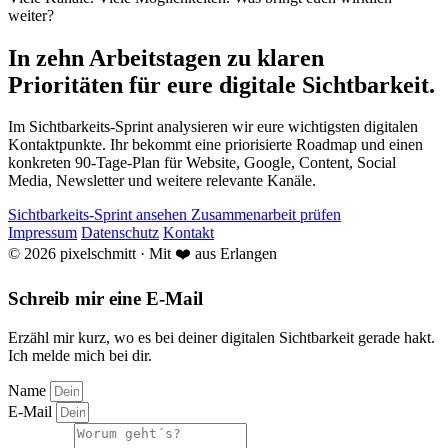
weiter?
In zehn Arbeitstagen zu klaren
Prioritäten für eure digitale Sichtbarkeit.
Im Sichtbarkeits-Sprint analysieren wir eure wichtigsten digitalen
Kontaktpunkte. Ihr bekommt eine priorisierte Roadmap und einen
konkreten 90-Tage-Plan für Website, Google, Content, Social
Media, Newsletter und weitere relevante Kanäle.
Sichtbarkeits-Sprint ansehen
Zusammenarbeit prüfen
Impressum
Datenschutz
Kontakt
© 2026 pixelschmitt · Mit ❤️ aus Erlangen
Schreib mir eine E-Mail
Erzähl mir kurz, wo es bei deiner digitalen Sichtbarkeit gerade hakt.
Ich melde mich bei dir.
Name
E-Mail