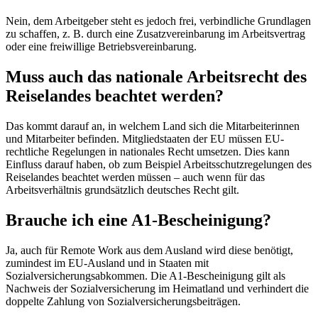
Nein, dem Arbeitgeber steht es jedoch frei, verbindliche Grundlagen
zu schaffen, z. B. durch eine Zusatzvereinbarung im Arbeitsvertrag
oder eine freiwillige Betriebsvereinbarung.
Muss auch das nationale Arbeitsrecht des
Reiselandes beachtet werden?
Das kommt darauf an, in welchem Land sich die Mitarbeiterinnen
und Mitarbeiter befinden. Mitgliedstaaten der EU müssen EU-
rechtliche Regelungen in nationales Recht umsetzen. Dies kann
Einfluss darauf haben, ob zum Beispiel Arbeitsschutzregelungen des
Reiselandes beachtet werden müssen – auch wenn für das
Arbeitsverhältnis grundsätzlich deutsches Recht gilt.
Brauche ich eine A1-Bescheinigung?
Ja, auch für Remote Work aus dem Ausland wird diese benötigt,
zumindest im EU-Ausland und in Staaten mit
Sozialversicherungsabkommen. Die A1-Bescheinigung gilt als
Nachweis der Sozialversicherung im Heimatland und verhindert die
doppelte Zahlung von Sozialversicherungsbeiträgen.