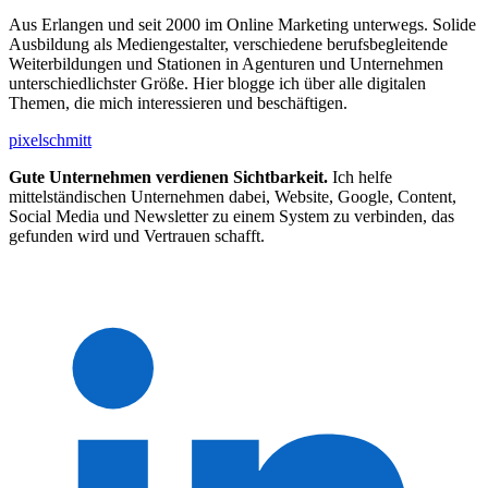
Aus Erlangen und seit 2000 im Online Marketing unterwegs. Solide
Ausbildung als Mediengestalter, verschiedene berufsbegleitende
Weiterbildungen und Stationen in Agenturen und Unternehmen
unterschiedlichster Größe. Hier blogge ich über alle digitalen
Themen, die mich interessieren und beschäftigen.
pixelschmitt
Gute Unternehmen verdienen Sichtbarkeit.
Ich helfe
mittelständischen Unternehmen dabei, Website, Google, Content,
Social Media und Newsletter zu einem System zu verbinden, das
gefunden wird und Vertrauen schafft.