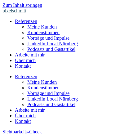
Zum Inhalt springen
pixelschmitt
Referenzen
Meine Kunden
Kundenstimmen
Vorträge und Impulse
LinkedIn Local Nürnberg
Podcasts und Gastartikel
Arbeite mit mir
Über mich
Kontakt
Referenzen
Meine Kunden
Kundenstimmen
Vorträge und Impulse
LinkedIn Local Nürnberg
Podcasts und Gastartikel
Arbeite mit mir
Über mich
Kontakt
Sichtbarkeits-Check